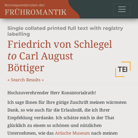
Single collated printed full text with registry
labelling
Friedrich von Schlegel
to
Carl August
Böttiger
«
Search Results
»
Hochzuverehrender Herr Konsistorialrath!
Ich sage Ihnen für Ihre gütige Zuschrift meinen wärmsten
Dank, so wie auch für die Erlaubniß, die ich Ihrer
Empfehlung verdanke. Ich schätze mich in der That
glücklich zu einem so schönen und nützlichen
Unternehmen, wie das
Attische Museum
nach meinen