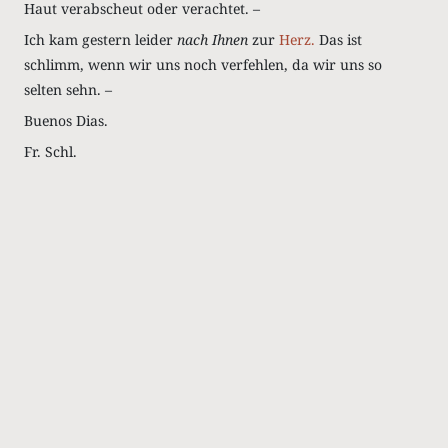
Haut verabscheut oder verachtet. –
Ich kam gestern leider
nach Ihnen
zur
Herz.
Das ist
schlimm, wenn wir uns noch verfehlen, da wir uns so
selten sehn. –
Buenos Dias.
Fr. Schl.