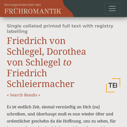
Single collated printed full text with registry
labelling
Friedrich von
Schlegel, Dorothea
von Schlegel
to
Friedrich
Schleiermacher
«
Search Results
»
Es ist endlich Zeit, einmal vernünftig an Dich [zu]
schreiben, und überhaupt muß es nun wieder öfter und
ordentlicher geschehn da die Hoffnung, uns zu sehen, für