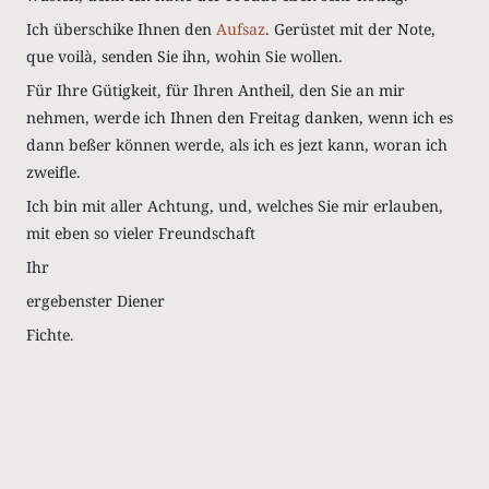
Ich überschike Ihnen den
Aufsaz
. Gerüstet mit der Note,
que voilà, senden Sie ihn, wohin Sie wollen.
Für Ihre Gütigkeit, für Ihren Antheil, den Sie an mir
nehmen, werde ich Ihnen den Freitag danken, wenn ich es
dann beßer können werde, als ich es jezt kann, woran ich
zweifle.
Ich bin mit aller Achtung, und, welches Sie mir erlauben,
mit eben so vieler Freundschaft
Ihr
ergebenster Diener
Fichte.