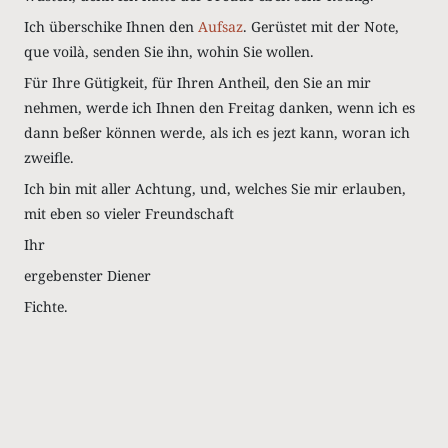
Ich überschike Ihnen den
Aufsaz
. Gerüstet mit der Note,
que voilà, senden Sie ihn, wohin Sie wollen.
Für Ihre Gütigkeit, für Ihren Antheil, den Sie an mir
nehmen, werde ich Ihnen den Freitag danken, wenn ich es
dann beßer können werde, als ich es jezt kann, woran ich
zweifle.
Ich bin mit aller Achtung, und, welches Sie mir erlauben,
mit eben so vieler Freundschaft
Ihr
ergebenster Diener
Fichte.