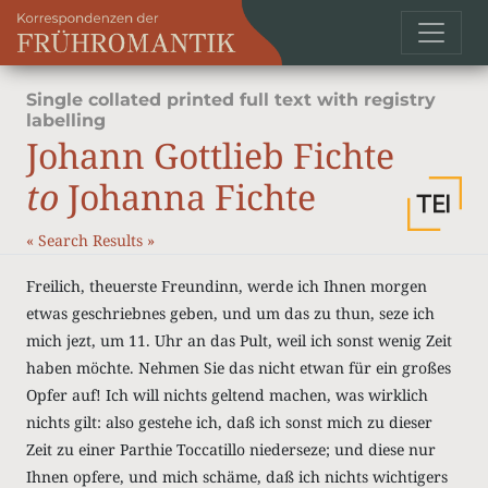
Single collated printed full text with registry
labelling
Johann Gottlieb Fichte
to
Johanna Fichte
«
Search Results
»
Freilich, theuerste Freundinn, werde ich Ihnen morgen
etwas geschriebnes geben, und um das zu thun, seze ich
mich jezt, um 11. Uhr an das Pult, weil ich sonst wenig Zeit
haben möchte. Nehmen Sie das nicht etwan für ein großes
Opfer auf! Ich will nichts geltend machen, was wirklich
nichts gilt: also gestehe ich, daß ich sonst mich zu dieser
Zeit zu einer Parthie Toccatillo niederseze; und diese nur
Ihnen opfere, und mich schäme, daß ich nichts wichtigers