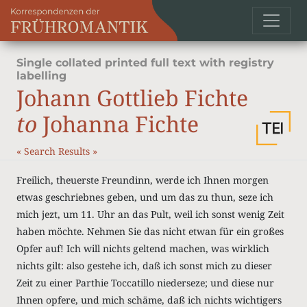
Single collated printed full text with registry
labelling
Johann Gottlieb Fichte
to
Johanna Fichte
«
Search Results
»
Freilich, theuerste Freundinn, werde ich Ihnen morgen
etwas geschriebnes geben, und um das zu thun, seze ich
mich jezt, um 11. Uhr an das Pult, weil ich sonst wenig Zeit
haben möchte. Nehmen Sie das nicht etwan für ein großes
Opfer auf! Ich will nichts geltend machen, was wirklich
nichts gilt: also gestehe ich, daß ich sonst mich zu dieser
Zeit zu einer Parthie Toccatillo niederseze; und diese nur
Ihnen opfere, und mich schäme, daß ich nichts wichtigers