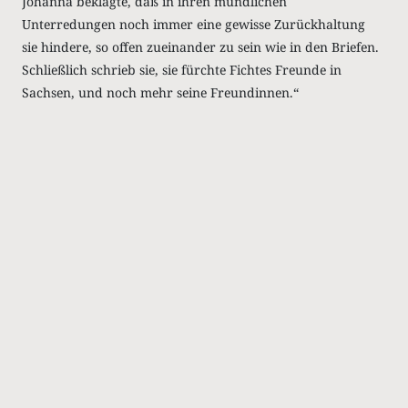
Johanna beklagte, daß in ihren mündlichen
Unterredungen noch immer eine gewisse Zurückhaltung
sie hindere, so offen zueinander zu sein wie in den Briefen.
Schließlich schrieb sie, sie fürchte Fichtes Freunde in
Sachsen, und noch mehr seine Freundinnen.“