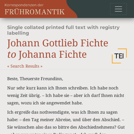
Single collated printed full text with registry
labelling
Johann Gottlieb Fichte
to
Johanna Fichte
«
Search Results
»
Beste, Theuerste Freundinn,
Nur sehr kurz kann ich Ihnen schreiben. Ich habe noch
wenig Zeit übrig. – Ich habe sie – aber ich darf Ihnen nicht
sagen, wozu ich sie angewendet habe.
Ich ergreife das nothwendigste, was ich Ihnen zu sagen
habe: – den Tag meiner Abreise, und über den Abschied. –
Sie wünschen also das so bittre des Abschiednehmens? Gut