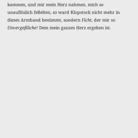
kammen, und mir mein Herz nahmen, mich so
unauflöslich feßelten, so ward Klopstock nicht mehr in
dieses Armband bestimmt, sondern
Ficht
, der mir so
Unvergeßliche!
Dem mein ganzes Herz ergeben ist.