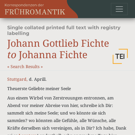
Single collated printed full text with registry
labelling
Johann Gottlieb Fichte
to
Johanna Fichte
«
Search Results
»
Stuttgard,
d. Aprill.
Theuerste Geliebte meiner Seele
Aus einem Wirbel von Zerstreuungen entronnen, am
Abend vor meiner Abreise von hier, schreibe ich Dir:
sammelt sich meine Seele; und wo könnte sie sich
sammlen? wo könnten alle Gefühle, alle Wünsche, alle
Kräfte derselben sich vereinigen, als in Dir? Ich habe, Dank