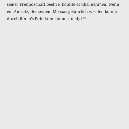
seiner Freundschaft beehre, könnte es übel nehmen, wenn
ein Aufsatz, der seinem Messias gefährlich werden könne,
durch ihn in’s Publikum komme, u. dgl.‘“