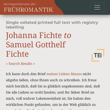
Single collated printed full text with registry
labelling
Johanna Fichte
to
Samuel Gotthelf
Fichte
«
Search Results
»
Ich kann doch den Brief
meines Lieben Manns
nicht
abgehn laßen, ohne Ihnen auch zu schreiben. Ich freue
mich herzlich, daß Sie so glüklich angekommen sind, daß
Sie alle Lieben so wohl fanden; und Ihr lieber Brief an
mich, voll wahrer Lebensweisheit ist; Sie haben den
wirklichen Punkt gefunden, um in der Welt glüklich zu