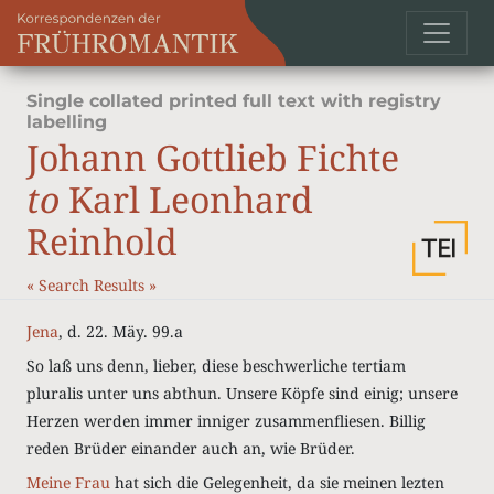
Single collated printed full text with registry
labelling
Johann Gottlieb Fichte
to
Karl Leonhard
Reinhold
«
Search Results
»
Jena
, d. 22. Mäy. 99.a
So laß uns denn, lieber, diese beschwerliche tertiam
pluralis unter uns abthun. Unsere Köpfe sind einig; unsere
Herzen werden immer inniger zusammenfliesen. Billig
reden Brüder einander auch an, wie Brüder.
Meine Frau
hat sich die Gelegenheit, da sie meinen lezten