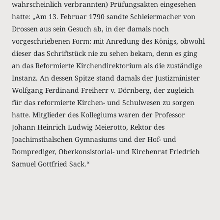
wahrscheinlich verbrannten) Prüfungsakten eingesehen
hatte: „Am 13. Februar 1790 sandte Schleiermacher von
Drossen aus sein Gesuch ab, in der damals noch
vorgeschriebenen Form: mit Anredung des Königs, obwohl
dieser das Schriftstück nie zu sehen bekam, denn es ging
an das Reformierte Kirchendirektorium als die zuständige
Instanz. An dessen Spitze stand damals der Justizminister
Wolfgang Ferdinand Freiherr v. Dörnberg, der zugleich
für das reformierte Kirchen- und Schulwesen zu sorgen
hatte. Mitglieder des Kollegiums waren der Professor
Johann Heinrich Ludwig Meierotto, Rektor des
Joachimsthalschen Gymnasiums und der Hof- und
Domprediger, Oberkonsistorial- und Kirchenrat Friedrich
Samuel Gottfried Sack.“