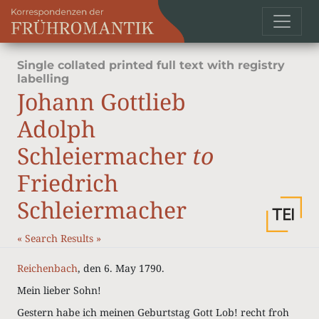
Single collated printed full text with registry
labelling
Johann Gottlieb
Adolph
Schleiermacher
to
Friedrich
Schleiermacher
«
Search Results
»
Reichenbach
, den 6. May 1790.
Mein lieber Sohn!
Gestern habe ich meinen Geburtstag Gott Lob! recht froh