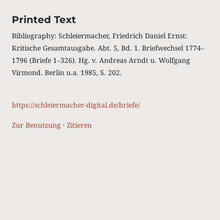
Printed Text
Bibliography: Schleiermacher, Friedrich Daniel Ernst:
Kritische Gesamtausgabe. Abt. 5, Bd. 1. Briefwechsel 1774‒
1796 (Briefe 1‒326). Hg. v. Andreas Arndt u. Wolfgang
Virmond. Berlin u.a. 1985, S. 202.
https://schleiermacher-digital.de/briefe/
Zur Benutzung
·
Zitieren