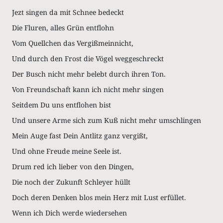
Jezt singen da mit Schnee bedeckt
Die Fluren, alles Grün entflohn
Vom Quellchen das Vergißmeinnicht,
Und durch den Frost die Vögel weggeschreckt
Der Busch nicht mehr belebt durch ihren Ton.
Von Freundschaft kann ich nicht mehr singen
Seitdem Du uns entflohen bist
Und unsere Arme sich zum Kuß nicht mehr umschlingen
Mein Auge fast Dein Antlitz ganz vergißt,
Und ohne Freude meine Seele ist.
Drum red ich lieber von den Dingen,
Die noch der Zukunft Schleyer hüllt
Doch deren Denken blos mein Herz mit Lust erfüllet.
Wenn ich Dich werde wiedersehen