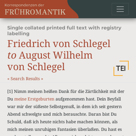
Single collated printed full text with registry
labelling
Friedrich von Schlegel
to
August Wilhelm
von Schlegel
«
Search Results
»
[1] Nimm meinen heißen Dank für die Zärtlichkeit mit der
Du
meine Erstgeburten
aufgenommen hast. Dein Beyfall
war mir der süßeste Selbstgenuß, in dem ich seit gestern
Abend schwelgte und mich berauschte. Daran bist Du
Schuld, daß ich heute nichts habe machen können, als
mich meinen unruhigen Fantasien überlaßen. Du hast es