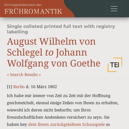
Single collated printed full text with registry
labelling
August Wilhelm von
Schlegel
to
Johann
Wolfgang von Goethe
«
Search Results
»
[1]
Berlin
d. 16 März 1802
Ich habe mir immer von Zeit zu Zeit mit der Hoffnung
geschmeichelt, einmal einige Zeilen von Ihnen zu erhalten,
wiewohl ich deren nicht bedurfte, um Ihres
freundschaftlichen Andenkens versichert zu seyn. Sie
haben bey
dem Ihnen zurückgelaßnen Schauspiele
so