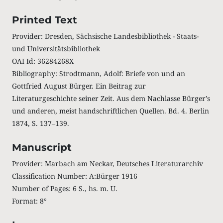
Printed Text
Provider: Dresden, Sächsische Landesbibliothek - Staats-
und Universitätsbibliothek
OAI Id: 36284268X
Bibliography: Strodtmann, Adolf: Briefe von und an
Gottfried August Bürger. Ein Beitrag zur
Literaturgeschichte seiner Zeit. Aus dem Nachlasse Bürger’s
und anderen, meist handschriftlichen Quellen. Bd. 4. Berlin
1874, S. 137‒139.
Manuscript
Provider: Marbach am Neckar, Deutsches Literaturarchiv
Classification Number: A:Bürger 1916
Number of Pages: 6 S., hs. m. U.
Format: 8°