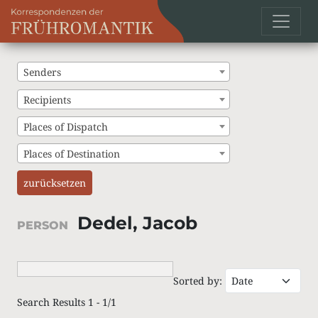
Senders
Recipients
Places of Dispatch
Places of Destination
zurücksetzen
Dedel, Jacob
PERSON
Sorted by:
Search Results 1 - 1/1