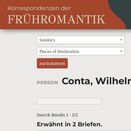
Senders
Places of Destination
zurücksetzen
Conta, Wilhel
PERSON
Search Results 1 - 2/2
Erwähnt in 2 Briefen.