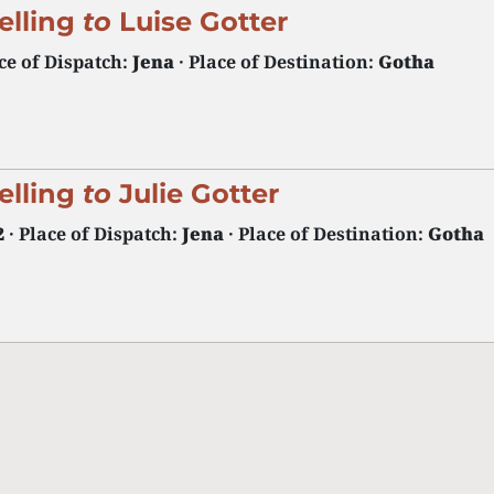
elling
to
Luise Gotter
ce of Dispatch:
Jena
· Place of Destination:
Gotha
elling
to
Julie Gotter
2
· Place of Dispatch:
Jena
· Place of Destination:
Gotha