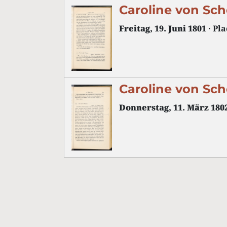
Caroline von Sch
Freitag, 19. Juni 1801
· Pla
Caroline von Sch
Donnerstag, 11. März 180