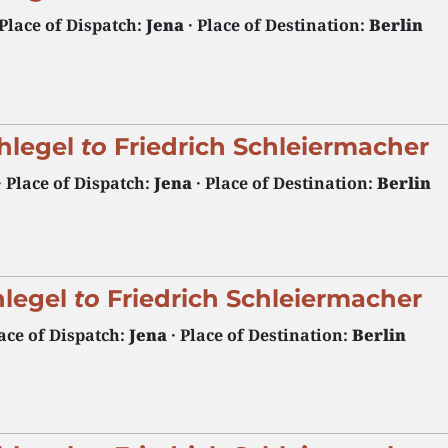
 Place of Dispatch:
Jena
· Place of Destination:
Berlin
hlegel
to
Friedrich Schleiermacher
· Place of Dispatch:
Jena
· Place of Destination:
Berlin
hlegel
to
Friedrich Schleiermacher
lace of Dispatch:
Jena
· Place of Destination:
Berlin