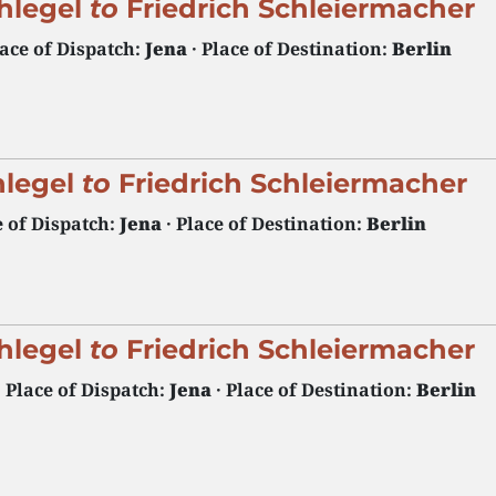
hlegel
to
Friedrich Schleiermacher
lace of Dispatch:
Jena
· Place of Destination:
Berlin
hlegel
to
Friedrich Schleiermacher
e of Dispatch:
Jena
· Place of Destination:
Berlin
hlegel
to
Friedrich Schleiermacher
· Place of Dispatch:
Jena
· Place of Destination:
Berlin