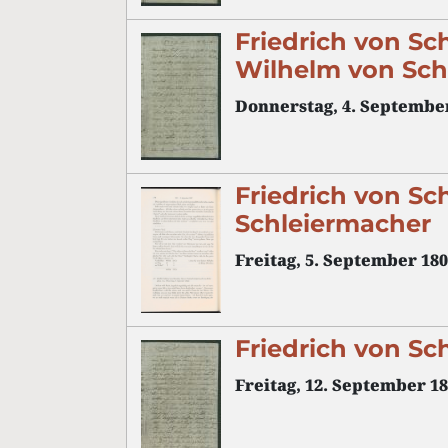
Friedrich von Sc
Wilhelm von Sch
Donnerstag, 4. Septembe
Friedrich von Sc
Schleiermacher
Freitag, 5. September 18
Friedrich von Sc
Freitag, 12. September 1