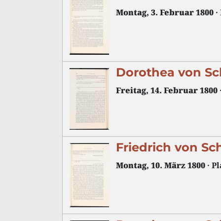
Montag, 3. Februar 1800
·
Dorothea von Sc
Freitag, 14. Februar 1800
Friedrich von Sc
Montag, 10. März 1800
· P