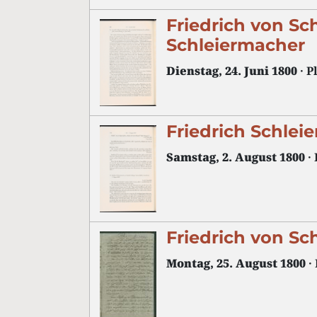
Friedrich von Sc
Schleiermacher
Dienstag, 24. Juni 1800
· P
Friedrich Schle
Samstag, 2. August 1800
· 
Friedrich von Sc
Montag, 25. August 1800
·