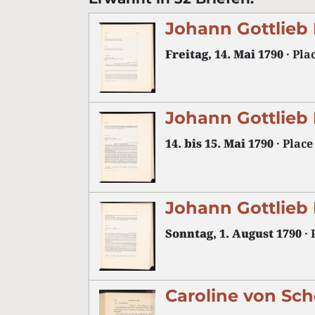
Johann Gottlieb
Freitag, 14. Mai 1790
· Pla
Johann Gottlieb
14. bis 15. Mai 1790
· Place
Johann Gottlieb
Sonntag, 1. August 1790
· 
Caroline von Sch