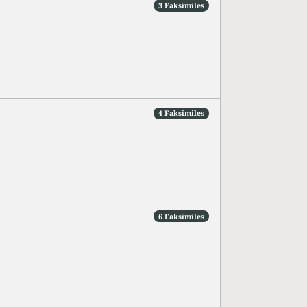
3 Faksimiles
4 Faksimiles
6 Faksimiles