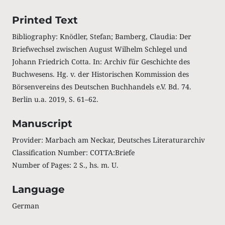
Printed Text
Bibliography: Knödler, Stefan; Bamberg, Claudia: Der
Briefwechsel zwischen August Wilhelm Schlegel und
Johann Friedrich Cotta. In: Archiv für Geschichte des
Buchwesens. Hg. v. der Historischen Kommission des
Börsenvereins des Deutschen Buchhandels e.V. Bd. 74.
Berlin u.a. 2019, S. 61–62.
Manuscript
Provider: Marbach am Neckar, Deutsches Literaturarchiv
Classification Number: COTTA:Briefe
Number of Pages: 2 S., hs. m. U.
Language
German