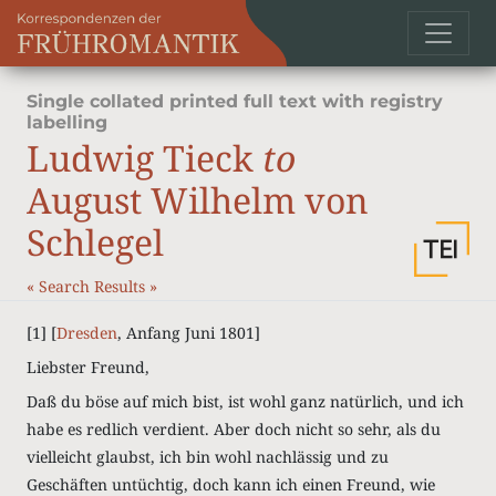
Single collated printed full text with registry
labelling
Ludwig Tieck
to
August Wilhelm von
Schlegel
«
Search Results
»
[1] [
Dresden
, Anfang Juni 1801]
Liebster Freund,
Daß du böse auf mich bist, ist wohl ganz natürlich, und ich
habe es redlich verdient. Aber doch nicht so sehr, als du
vielleicht glaubst, ich bin wohl nachlässig und zu
Geschäften untüchtig, doch kann ich einen Freund, wie