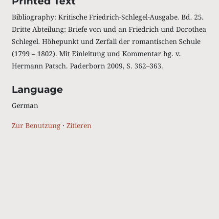
Printed Text
Bibliography: Kritische Friedrich-Schlegel-Ausgabe. Bd. 25.
Dritte Abteilung: Briefe von und an Friedrich und Dorothea
Schlegel. Höhepunkt und Zerfall der romantischen Schule
(1799 ‒ 1802). Mit Einleitung und Kommentar hg. v.
Hermann Patsch. Paderborn 2009, S. 362‒363.
Language
German
Zur Benutzung
·
Zitieren