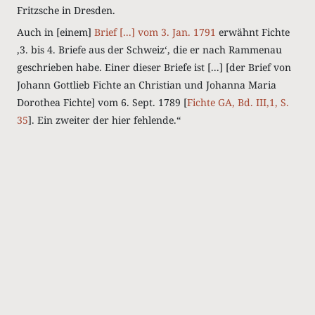
Fritzsche in Dresden.
Auch in [einem]
Brief [...] vom 3. Jan. 1791
erwähnt Fichte
‚3. bis 4. Briefe aus der Schweiz‘, die er nach Rammenau
geschrieben habe. Einer dieser Briefe ist [...] [der Brief von
Johann Gottlieb Fichte an Christian und Johanna Maria
Dorothea Fichte] vom 6. Sept. 1789 [
Fichte GA, Bd. III,1, S.
35
]. Ein zweiter der hier fehlende.“