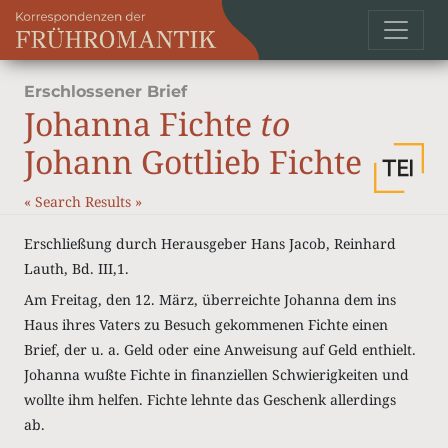
Erschlossener Brief
Johanna Fichte
to
Johann Gottlieb Fichte
«
Search Results
»
Erschließung durch Herausgeber Hans Jacob, Reinhard
Lauth, Bd. III,1.
Am Freitag, den 12. März, überreichte Johanna dem ins
Haus ihres Vaters zu Besuch gekommenen Fichte einen
Brief, der u. a. Geld oder eine Anweisung auf Geld enthielt.
Johanna wußte Fichte in finanziellen Schwierigkeiten und
wollte ihm helfen. Fichte lehnte das Geschenk allerdings
ab.