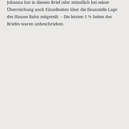
Johanna hat in diesem Brief oder mündlich bei seiner
Überreichung auch Einzelheiten über die finanzielle Lage
des Hauses Rahn mitgeteilt. – Die letzten 1 ½ Seiten des
Briefes waren unbeschrieben.