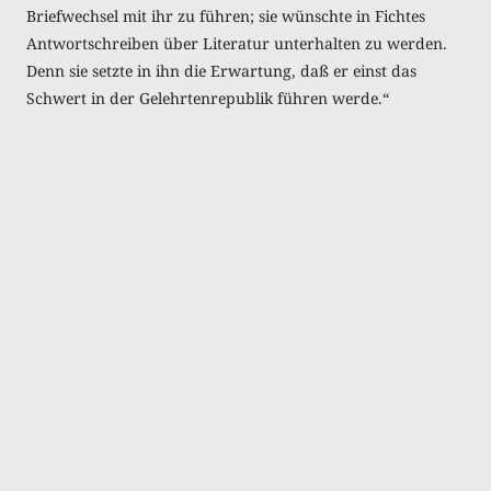
Briefwechsel mit ihr zu führen; sie wünschte in Fichtes
Antwortschreiben über Literatur unterhalten zu werden.
Denn sie setzte in ihn die Erwartung, daß er einst das
Schwert in der Gelehrtenrepublik führen werde.“