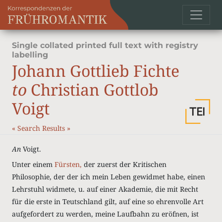
Single collated printed full text with registry
labelling
Johann Gottlieb Fichte
to
Christian Gottlob
Voigt
«
Search Results
»
An
Voigt.
Unter einem
Fürsten,
der zuerst der Kritischen
Philosophie, der der ich mein Leben gewidmet habe, einen
Lehrstuhl widmete, u. auf einer Akademie, die mit Recht
für die erste in Teutschland gilt, auf eine so ehrenvolle Art
aufgefordert zu werden, meine Laufbahn zu eröfnen, ist