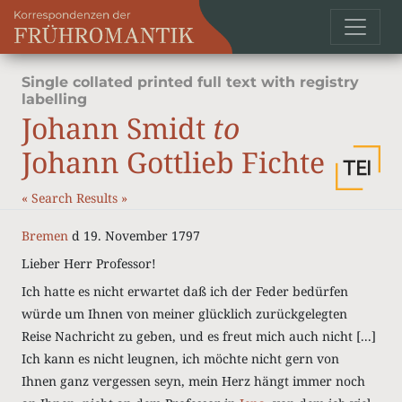
Single collated printed full text with registry
labelling
Johann Smidt
to
Johann Gottlieb Fichte
«
Search Results
»
Bremen
d 19. November 1797
Lieber Herr Professor!
Ich hatte es nicht erwartet daß ich der Feder bedürfen
würde um Ihnen von meiner glücklich zurückgelegten
Reise Nachricht zu geben, und es freut mich auch nicht [...]
Ich kann es nicht leugnen, ich möchte nicht gern von
Ihnen ganz vergessen seyn, mein Herz hängt immer noch