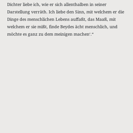
Dichter liebe ich, wie er sich allenthalben in seiner
Darstellung verräth. Ich liebe den Sinn, mit welchem er die
Dinge des menschlichen Lebens auffaßt, das Maaß, mit
welchem er sie mißt, finde Beydes ächt menschlich, und
möchte es ganz zu dem meinigen machenʻ.“