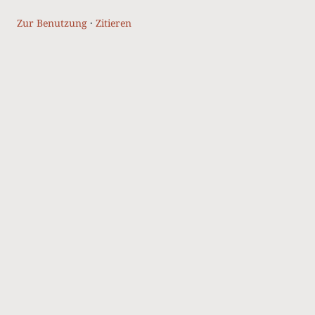
Zur Benutzung
·
Zitieren