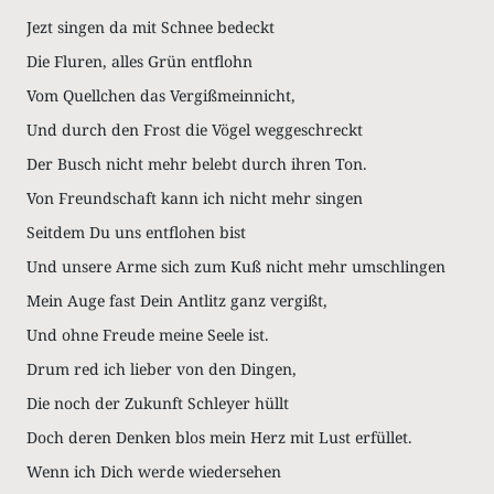
Jezt singen da mit Schnee bedeckt
Die Fluren, alles Grün entflohn
Vom Quellchen das Vergißmeinnicht,
Und durch den Frost die Vögel weggeschreckt
Der Busch nicht mehr belebt durch ihren Ton.
Von Freundschaft kann ich nicht mehr singen
Seitdem Du uns entflohen bist
Und unsere Arme sich zum Kuß nicht mehr umschlingen
Mein Auge fast Dein Antlitz ganz vergißt,
Und ohne Freude meine Seele ist.
Drum red ich lieber von den Dingen,
Die noch der Zukunft Schleyer hüllt
Doch deren Denken blos mein Herz mit Lust erfüllet.
Wenn ich Dich werde wiedersehen