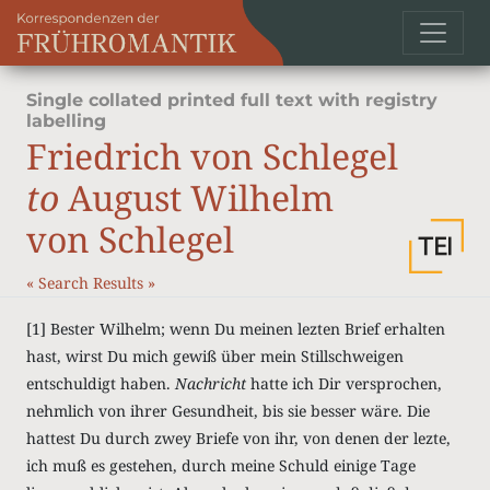
Single collated printed full text with registry
labelling
Friedrich von Schlegel
to
August Wilhelm
von Schlegel
«
Search Results
»
[1] Bester Wilhelm; wenn Du meinen lezten Brief erhalten
hast, wirst Du mich gewiß über mein Stillschweigen
entschuldigt haben.
Nachricht
hatte ich Dir versprochen,
nehmlich von ihrer Gesundheit, bis sie besser wäre. Die
hattest Du durch zwey Briefe von ihr, von denen der lezte,
ich muß es gestehen, durch meine Schuld einige Tage