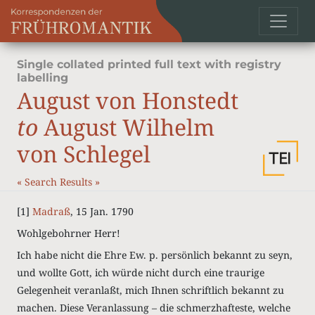
Single collated printed full text with registry
labelling
August von Honstedt
to
August Wilhelm
von Schlegel
«
Search Results
»
[1]
Madraß
, 15 Jan. 1790
Wohlgebohrner Herr!
Ich habe nicht die Ehre Ew. p. persönlich bekannt zu seyn,
und wollte Gott, ich würde nicht durch eine traurige
Gelegenheit veranlaßt, mich Ihnen schriftlich bekannt zu
machen. Diese Veranlassung – die schmerzhafteste, welche