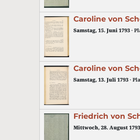
Caroline von Sch
Samstag, 15. Juni 1793
· P
Caroline von Sch
Samstag, 13. Juli 1793
· Pl
Friedrich von Sc
Mittwoch, 28. August 179