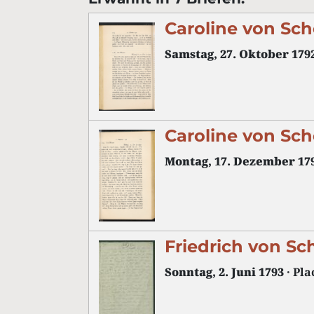
Caroline von Sch
Samstag, 27. Oktober 179
Caroline von Sch
Montag, 17. Dezember 17
Friedrich von Sc
Sonntag, 2. Juni 1793
· Pla